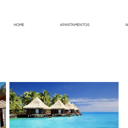
HOME
APARTAMENTOS
N