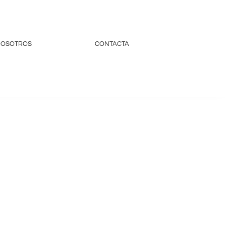
OSOTROS
CONTACTA