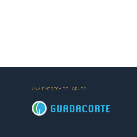
UNA EMPRESA DEL GRUPO