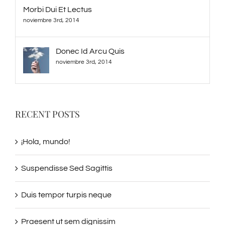
Morbi Dui Et Lectus
noviembre 3rd, 2014
Donec Id Arcu Quis
noviembre 3rd, 2014
RECENT POSTS
¡Hola, mundo!
Suspendisse Sed Sagittis
Duis tempor turpis neque
Praesent ut sem dignissim