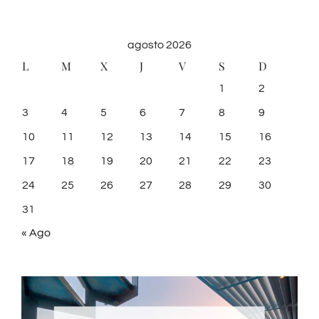
agosto 2026
L
M
X
J
V
S
D
1
2
3
4
5
6
7
8
9
10
11
12
13
14
15
16
17
18
19
20
21
22
23
24
25
26
27
28
29
30
31
« Ago