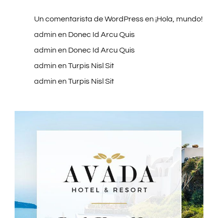
Un comentarista de WordPress
en
¡Hola, mundo!
admin
en
Donec Id Arcu Quis
admin
en
Donec Id Arcu Quis
admin
en
Turpis Nisl Sit
admin
en
Turpis Nisl Sit