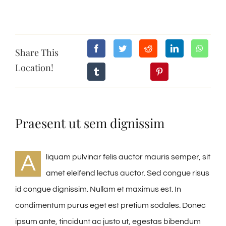
Share This
Location!
Praesent ut sem dignissim
A
liquam pulvinar felis auctor mauris semper, sit
amet eleifend lectus auctor. Sed congue risus
id congue dignissim. Nullam et maximus est. In
condimentum purus eget est pretium sodales. Donec
ipsum ante, tincidunt ac justo ut, egestas bibendum