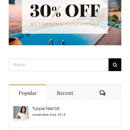
Buscar:
Comment
Popular
Recent
Turpis Nisl Sit
noviembre 2nd, 2014