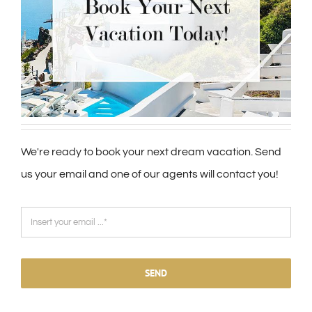
We're ready to book your next dream vacation. Send
us your email and one of our agents will contact you!
SEND